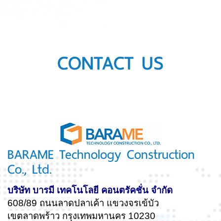
CONTACT US
BARAME Technology Construction
Co., Ltd.
บริษัท บารมี เทคโนโลยี คอนตรัคชั่น จำกัด
608/89 ถนนลาดปลาเค้า แขวงจรเข้บัว
เขตลาดพร้าว กรุงเทพมหานคร 10230