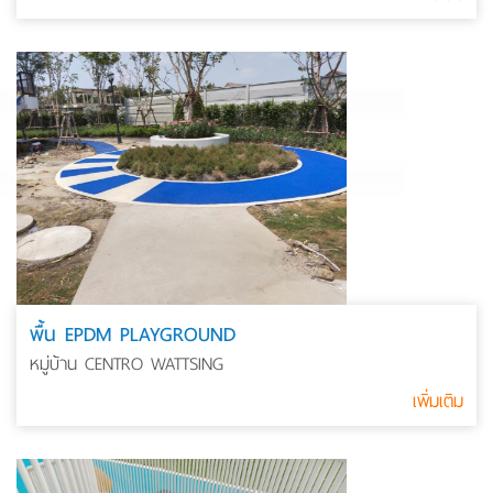
พื้น EPDM PLAYGROUND
หมู่บ้าน CENTRO WATTSING
เพิ่มเติม