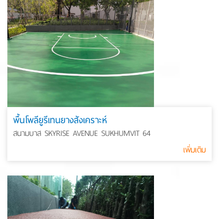
พื้นโพลียูรีเทนยางสังเคราะห์
สนามบาส SKYRISE AVENUE SUKHUMVIT 64
เพิ่มเติม