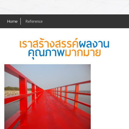
Home
Reference
เราสร้างสรรค์
ผลงาน
คุณภาพ
มากมาย