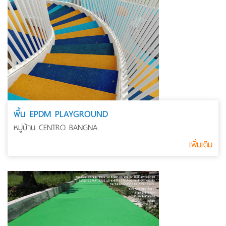
พื้น EPDM PLAYGROUND
หมู่บ้าน CENTRO BANGNA
เพิ่มเติม