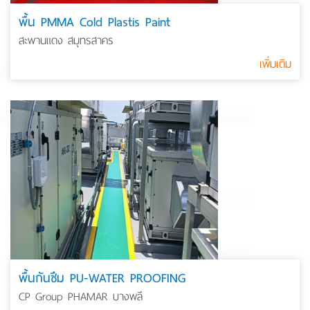
พื้น PMMA Cold Plastis Paint
สะพานแดง สมุทรสาคร
เพิ่มเติม
พื้นกันซึม PU-WATER PROOFING
CP Group PHAMAR บางพลี