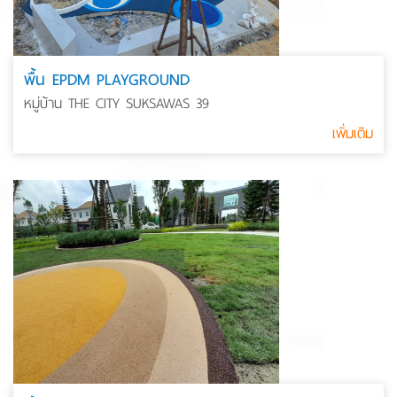
พื้น EPDM PLAYGROUND
หมู่บ้าน THE CITY SUKSAWAS 39
เพิ่มเติม