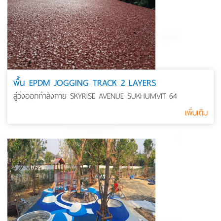
พื้น EPDM JOGGING TRACK 2 LAYERS
ลู่วิ่งออกกำลังกาย SKYRISE AVENUE SUKHUMVIT 64
เพิ่มเติม