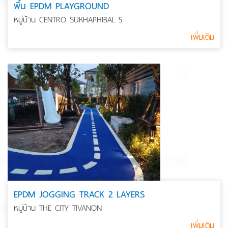
พื้น EPDM PLAYGROUND
หมู่บ้าน CENTRO SUKHAPHIBAL 5
เพิ่มเติม
EPDM JOGGING TRACK 2 LAYERS
หมู่บ้าน THE CITY TIVANON
เพิ่มเติม