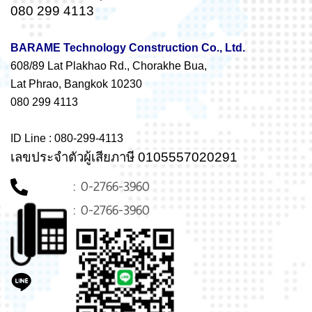
080 299 4113
BARAME Technology Construction Co., Ltd.
608/89 Lat Plakhao Rd., Chorakhe Bua,
Lat Phrao, Bangkok 10230
080 299 4113
ID Line : 080-299-4113
เลขประจำตัวผู้เสียภาษี 0105557020291
: 0-2766-3960
: 0-2766-3960