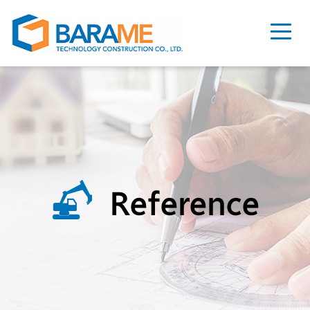
Reference