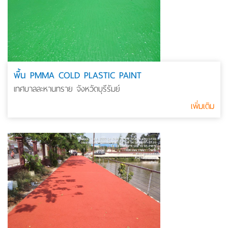
พื้น PMMA COLD PLASTIC PAINT
เทศบาลละหานทราย จังหวัดบุรีรัมย์
เพิ่มเติม