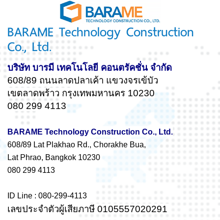
BARAME Technology Construction
Co., Ltd.
บริษัท บารมี เทคโนโลยี คอนตรัคชั่น จำกัด
608/89 ถนนลาดปลาเค้า แขวงจรเข้บัว
เขตลาดพร้าว กรุงเทพมหานคร 10230
080 299 4113
BARAME Technology Construction Co., Ltd.
608/89 Lat Plakhao Rd., Chorakhe Bua,
Lat Phrao, Bangkok 10230
080 299 4113
ID Line : 080-299-4113
เลขประจำตัวผู้เสียภาษี 0105557020291