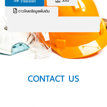
วีดีโอ
รายละเอียด
ดาวโหลดข้อมูลเพิ่มเติม
CONTACT US