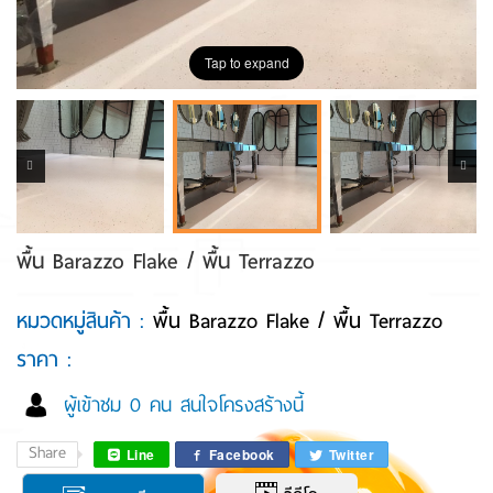
Tap to expand
พื้น Barazzo Flake / พื้น Terrazzo
หมวดหมู่สินค้า :
พื้น Barazzo Flake / พื้น Terrazzo
ราคา :
ผู้เข้าชม 0 คน สนใจโครงสร้างนี้
Share
Line
Facebook
Twitter