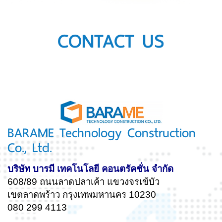
CONTACT US
BARAME Technology Construction
Co., Ltd.
บริษัท บารมี เทคโนโลยี คอนตรัคชั่น จำกัด
608/89 ถนนลาดปลาเค้า แขวงจรเข้บัว
เขตลาดพร้าว กรุงเทพมหานคร 10230
080 299 4113