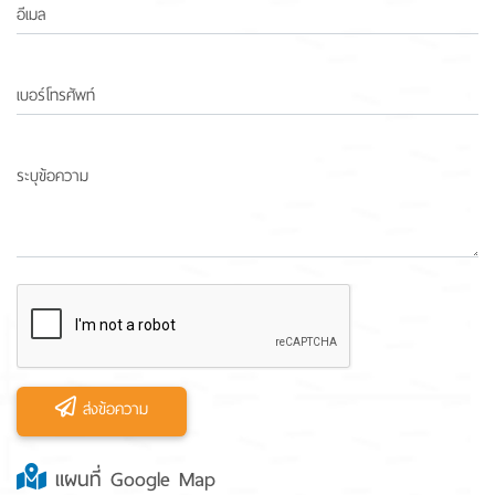
อีเมล
เบอร์โทรศัพท์
ระบุข้อความ
ส่งข้อความ
แผนที่ Google Map