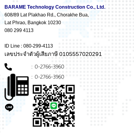
BARAME Technology Construction Co., Ltd.
608/89 Lat Plakhao Rd., Chorakhe Bua,
Lat Phrao, Bangkok 10230
080 299 4113
ID Line : 080-299-4113
เลขประจำตัวผู้เสียภาษี 0105557020291
: 0-2766-3960
: 0-2766-3960