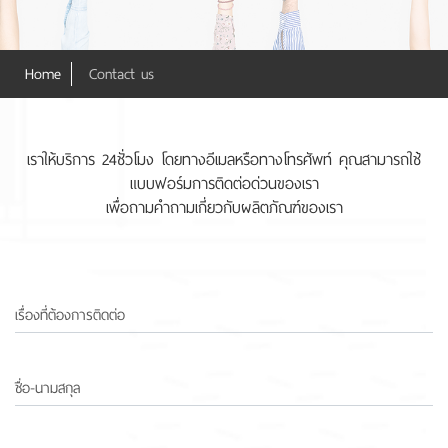
Home
Contact us
เราให้บริการ 24ชั่วโมง โดยทางอีเมลหรือทางโทรศัพท์ คุณสามารถใช้
แบบฟอร์มการติดต่อด่วนของเรา
เพื่อถามคำถามเกี่ยวกับผลิตภัณฑ์ของเรา
เรื่องที่ต้องการติดต่อ
ชื่อ-นามสกุล