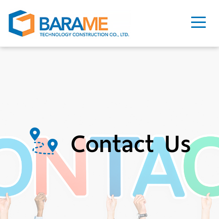
Contact Us