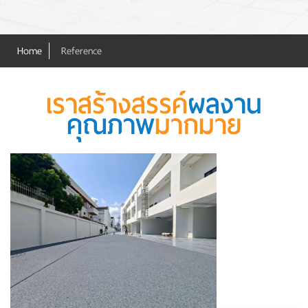
Home
Reference
เราสร้างสรรค์
ผลงาน
คุณภาพ
มากมาย