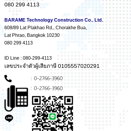
080 299 4113
BARAME Technology Construction Co., Ltd.
608/89 Lat Plakhao Rd., Chorakhe Bua,
Lat Phrao, Bangkok 10230
080 299 4113
ID Line : 080-299-4113
เลขประจำตัวผู้เสียภาษี 0105557020291
: 0-2766-3960
: 0-2766-3960