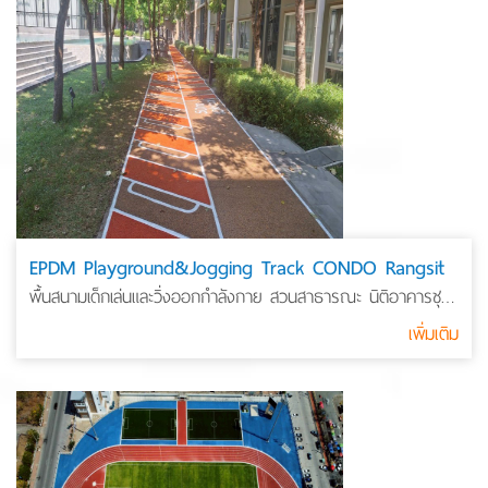
EPDM Playground&Jogging Track CONDO Rangsit
พื้นสนามเด็กเล่นและวิ่งออกกำลังกาย สวนสาธารณะ นิติอาคารชุด
รังสิต
เพิ่มเติม