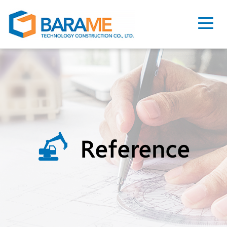
Reference