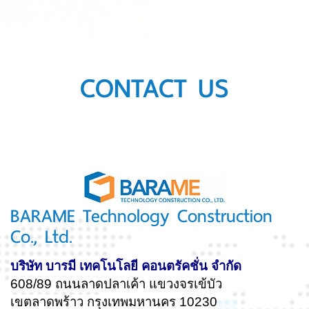
CONTACT US
BARAME Technology Construction
Co., Ltd.
บริษัท บารมี เทคโนโลยี คอนตรัคชั่น จำกัด
608/89 ถนนลาดปลาเค้า แขวงจรเข้บัว
เขตลาดพร้าว กรุงเทพมหานคร 10230