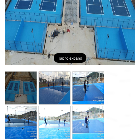
Tap to expand