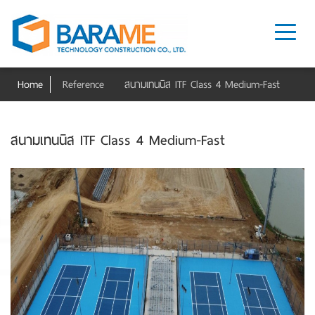
Home
Reference
สนามเทนนิส ITF Class 4 Medium-Fast
สนามเทนนิส ITF Class 4 Medium-Fast