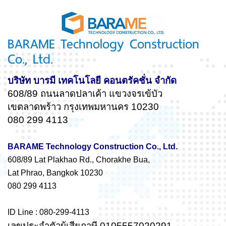
BARAME Technology Construction
Co., Ltd.
บริษัท บารมี เทคโนโลยี คอนตรัคชั่น จำกัด
608/89 ถนนลาดปลาเค้า แขวงจรเข้บัว
เขตลาดพร้าว กรุงเทพมหานคร 10230
080 299 4113
BARAME Technology Construction Co., Ltd.
608/89 Lat Plakhao Rd., Chorakhe Bua,
Lat Phrao, Bangkok 10230
080 299 4113
ID Line : 080-299-4113
เลขประจำตัวผู้เสียภาษี 0105557020291