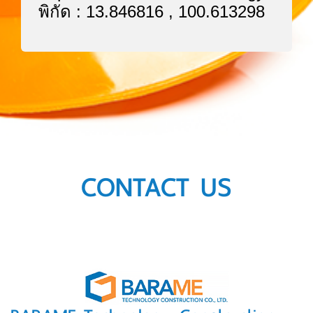
พิกัด : 13.846816 , 100.613298
CONTACT US