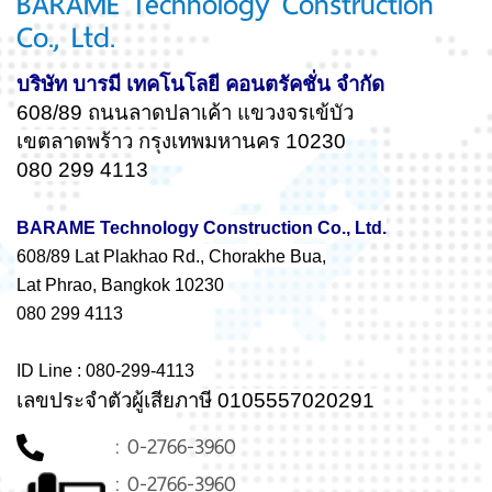
BARAME Technology Construction
Co., Ltd.
บริษัท บารมี เทคโนโลยี คอนตรัคชั่น จำกัด
608/89 ถนนลาดปลาเค้า แขวงจรเข้บัว
เขตลาดพร้าว กรุงเทพมหานคร 10230
080 299 4113
BARAME Technology Construction Co., Ltd.
608/89 Lat Plakhao Rd., Chorakhe Bua,
Lat Phrao, Bangkok 10230
080 299 4113
ID Line : 080-299-4113
เลขประจำตัวผู้เสียภาษี 0105557020291
: 0-2766-3960
: 0-2766-3960