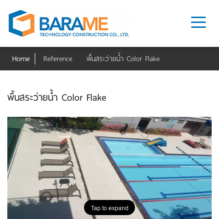
Home
Reference
พื้นสระว่ายน้ำ Color Flake
พื้นสระว่ายน้ำ Color Flake
Tap to expand