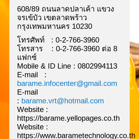
608/89 ถนนลาดปลาเค้า แขวง
จรเข้บัว เขตลาดพร้าว
กรุงเทพมหานคร 10230
โทรศัพท์ : 0-2-766-3960
โทรสาร : 0-2-766-3960 ต่อ 8
แฟกซ์
Mobile & ID Line : 0802994113
E-mail :
barame.infocenter@gmail.com
E-mail
:
barame.vrt@hotmail.com
Website :
https://barame.yellopages.co.th
Website :
https://www.barametechnology.co.th